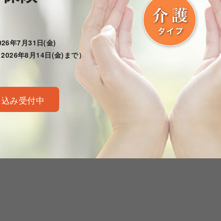
026年7月31日(金)
026年8月14日(金)まで）
し込み受付中