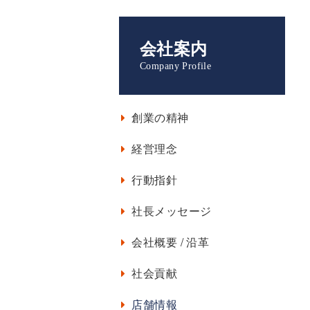
会社案内
Company Profile
創業の精神
経営理念
行動指針
社長メッセージ
会社概要 / 沿革
社会貢献
店舗情報