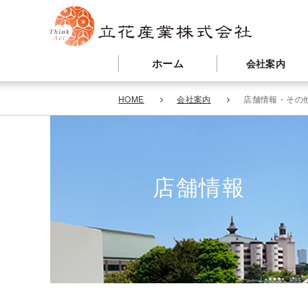
ホーム
会社案内
HOME
会社案内
店舗情報・その
店舗情報