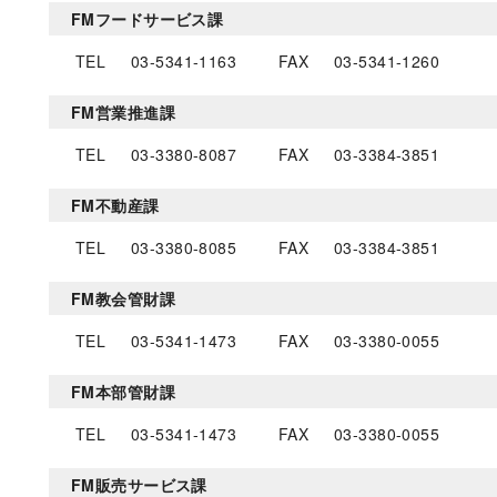
FMフードサービス課
TEL
03-5341-1163
FAX
03-5341-1260
FM営業推進課
TEL
03-3380-8087
FAX
03-3384-3851
FM不動産課
TEL
03-3380-8085
FAX
03-3384-3851
FM教会管財課
TEL
03-5341-1473
FAX
03-3380-0055
FM本部管財課
TEL
03-5341-1473
FAX
03-3380-0055
FM販売サービス課