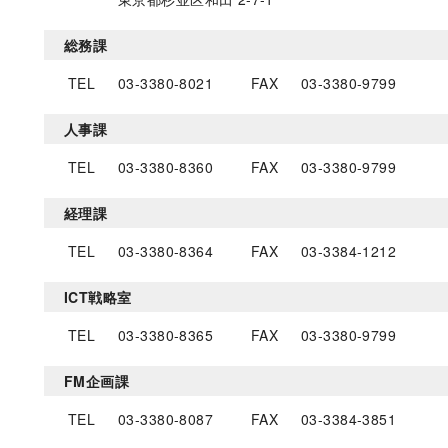
総務課
TEL
03-3380-8021
FAX
03-3380-9799
人事課
TEL
03-3380-8360
FAX
03-3380-9799
経理課
TEL
03-3380-8364
FAX
03-3384-1212
ICT戦略室
TEL
03-3380-8365
FAX
03-3380-9799
FM企画課
TEL
03-3380-8087
FAX
03-3384-3851