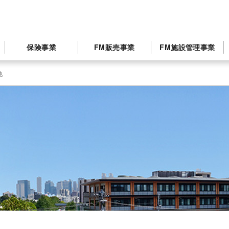
保険事業
FM販売事業
FM施設管理事業
他