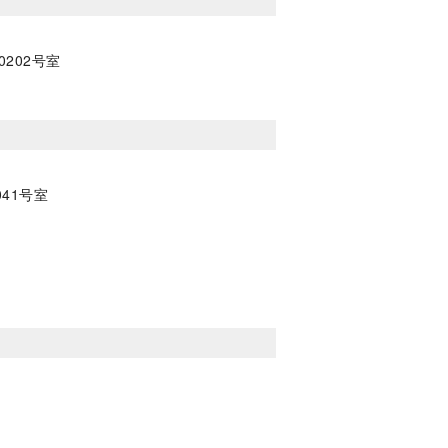
0202号室
41号室