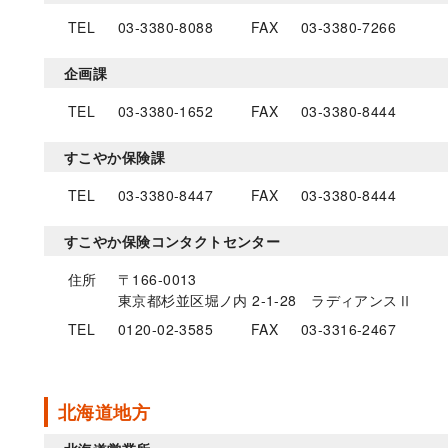
TEL
03-3380-8088
FAX
03-3380-7266
企画課
TEL
03-3380-1652
FAX
03-3380-8444
すこやか保険課
TEL
03-3380-8447
FAX
03-3380-8444
すこやか保険コンタクトセンター
住所
〒166-0013
東京都杉並区堀ノ内 2-1-28 ラディアンスⅡ
TEL
0120-02-3585
FAX
03-3316-2467
北海道地方