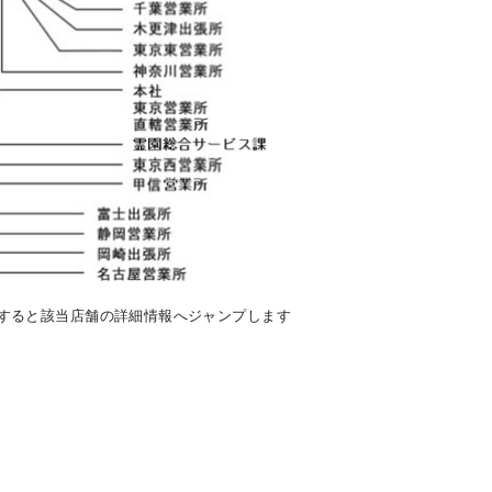
クすると該当店舗の詳細情報へジャンプします