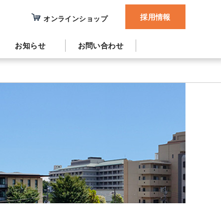
採用情報
オンラインショップ
お知らせ
お問い合わせ