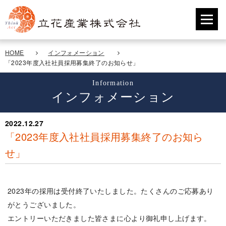
HOME
インフォメーション
「2023年度入社社員採用募集終了のお知らせ」
Information
インフォメーション
2022.12.27
「2023年度入社社員採用募集終了のお知ら
せ」
2023年の採用は受付終了いたしました。たくさんのご応募あり
がとうございました。
エントリーいただきました皆さまに心より御礼申し上げます。