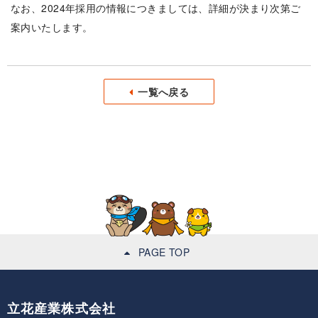
なお、2024年採用の情報につきましては、詳細が決まり次第ご
案内いたします。
一覧へ戻る
PAGE TOP
立花産業株式会社