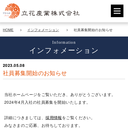
HOME
インフォメーション
社員募集開始のお知らせ
Information
インフォメーション
2023.05.08
社員募集開始のお知らせ
当社ホームページをご覧いただき、ありがとうございます。
2024年4月入社の社員募集を開始いたします。
詳細につきましては、
採用情報
をご覧ください。
みなさまのご応募、お待ちしております。