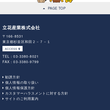
PAGE TOP
立花産業株式会社
〒166-8531
東京都杉並区和田２－７－１
ACCESS
TEL：03-3380-8021
FAX：03-3380-9799
勧誘方針
個人情報の取り扱い
個人情報保護方針
カスタマーハラスメントに対する方針
サイトのご利用案内