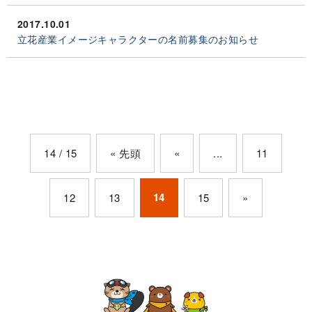
2017.10.01
立花産業イメージキャラクターの名前募集のお知らせ
14 / 15
« 先頭
«
...
11
14
12
13
15
»