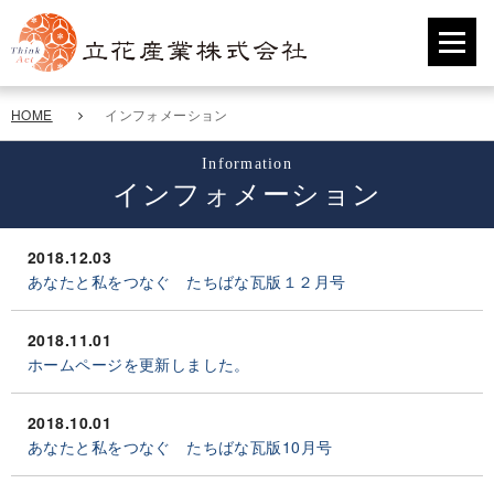
HOME
インフォメーション
Information
インフォメーション
2018.12.03
あなたと私をつなぐ たちばな瓦版１２月号
2018.11.01
ホームページを更新しました。
2018.10.01
あなたと私をつなぐ たちばな瓦版10月号