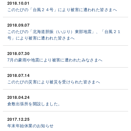
2018.10.01
このたびの「台風２４号」により被害に遭われた皆さまへ
2018.09.07
このたびの「北海道胆振（いぶり）東部地震」、「台風２１
号」により被害に遭われた皆さまへ
2018.07.30
7月の豪雨や地震により被害に遭われたみなさまへ
2018.07.14
このたびの災害により被災を受けられた皆さまへ
2018.04.24
倉敷出張所を開設しました。
2017.12.25
年末年始休業のお知らせ