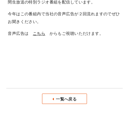
間生放送の特別ラジオ番組を配信しています。
今年はこの番組内で当社の音声広告が２回流れますのでぜひ
お聞きください。
音声広告は
こちら
からもご視聴いただけます。
一覧へ戻る