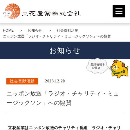
HOME
お知らせ
社会貢献活動
ニッポン放送「ラジオ・チャリティ・ミュージックソン」への協賛
お知らせ
社会貢献活動
2023.12.20
ニッポン放送「ラジオ・チャリティ・ミュ
ージックソン」への協賛
立花産業はニッポン放送のチャリティ番組「ラジオ・チャリ