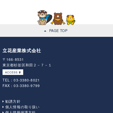
PAGE TOP
立花産業株式会社
〒166-8531
東京都杉並区和田２－７－１
ACCESS
TEL：03-3380-8021
FAX：03-3380-9799
勧誘方針
個人情報の取り扱い
個人情報保護方針